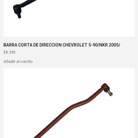
BARRA CORTA DE DIRECCION CHEVROLET 5-90/NKR 2005/
$
8.293
Añadir al carrito