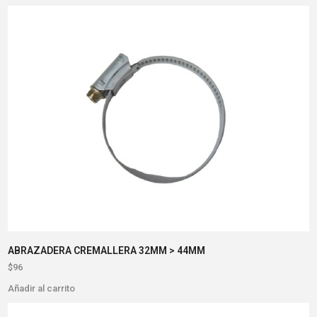
ABRAZADERA CREMALLERA 32MM > 44MM
$
96
Añadir al carrito