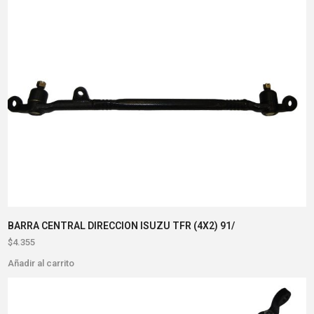
BARRA CENTRAL DIRECCION ISUZU TFR (4X2) 91/
$
4.355
Añadir al carrito