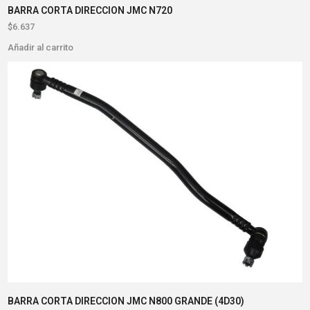
BARRA CORTA DIRECCION JMC N720
$
6.637
Añadir al carrito
BARRA CORTA DIRECCION JMC N800 GRANDE (4D30)