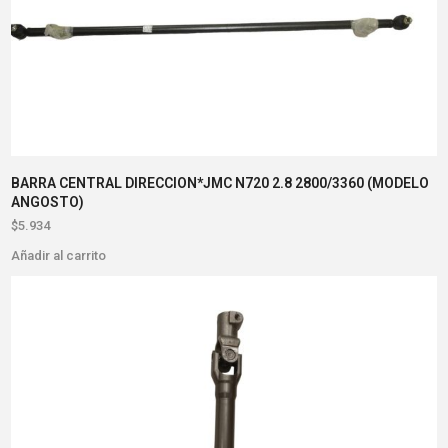
BARRA CENTRAL DIRECCION*JMC N720 2.8 2800/3360 (MODELO
ANGOSTO)
$
5.934
Añadir al carrito