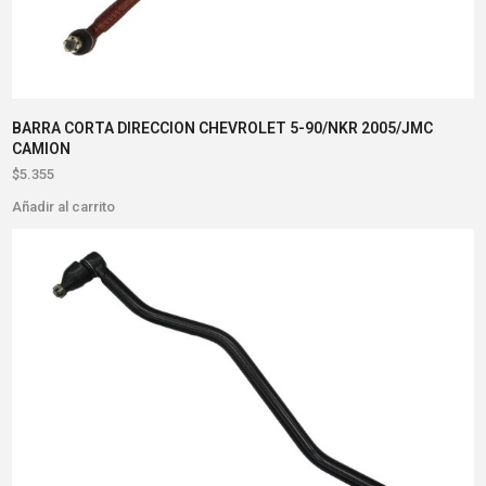
BARRA CORTA DIRECCION CHEVROLET 5-90/NKR 2005/JMC
CAMION
$
5.355
Añadir al carrito