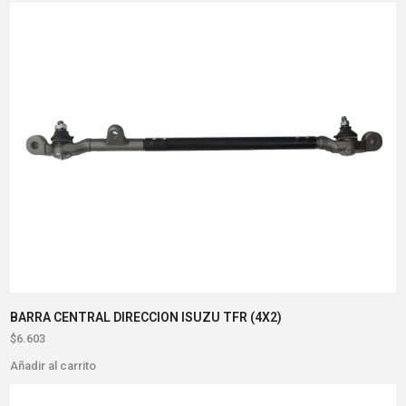
BARRA CENTRAL DIRECCION ISUZU TFR (4X2)
$
6.603
Añadir al carrito