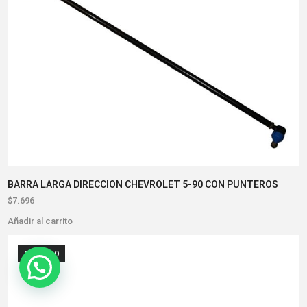
BARRA LARGA DIRECCION CHEVROLET 5-90 CON PUNTEROS
$
7.696
Añadir al carrito
AGOTADO