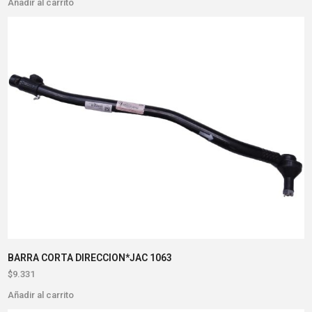
Añadir al carrito
BARRA CORTA DIRECCION*JAC 1063
$
9.331
Añadir al carrito