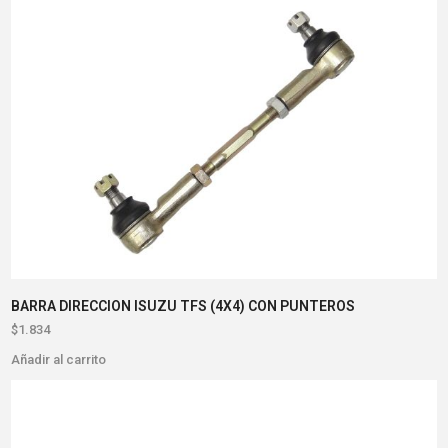
BARRA DIRECCION ISUZU TFS (4X4) CON PUNTEROS
$
1.834
Añadir al carrito