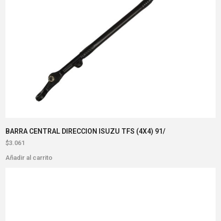
BARRA CENTRAL DIRECCION ISUZU TFS (4X4) 91/
$
3.061
Añadir al carrito