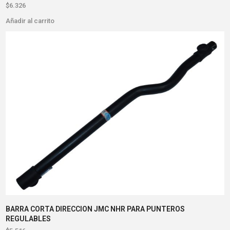
$
6.326
Añadir al carrito
BARRA CORTA DIRECCION JMC NHR PARA PUNTEROS
REGULABLES