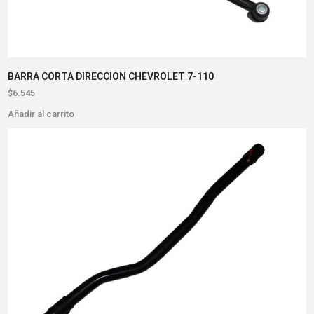
BARRA CORTA DIRECCION CHEVROLET 7-110
$
6.545
Añadir al carrito