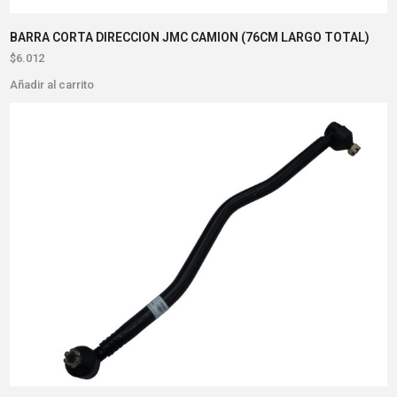
BARRA CORTA DIRECCION JMC CAMION (76CM LARGO TOTAL)
$
6.012
Añadir al carrito