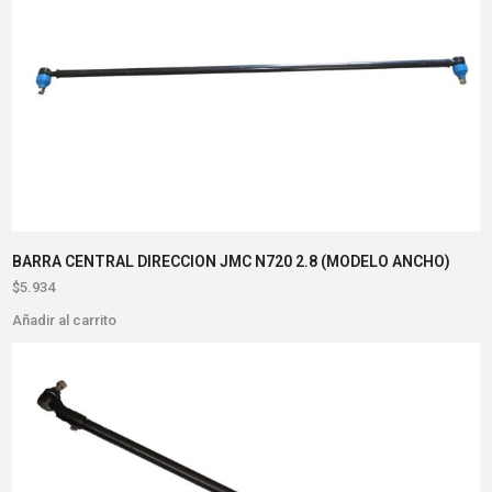
BARRA CENTRAL DIRECCION JMC N720 2.8 (MODELO ANCHO)
$
5.934
Añadir al carrito