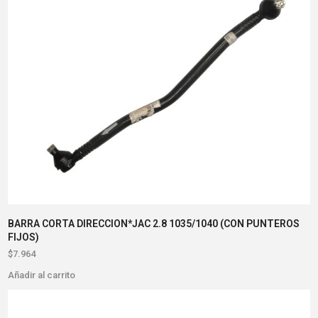
BARRA CORTA DIRECCION*JAC 2.8 1035/1040 (CON PUNTEROS
FIJOS)
$
7.964
Añadir al carrito