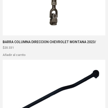
BARRA COLUMNA DIRECCION CHEVROLET MONTANA 2023/
$
20.331
Añadir al carrito