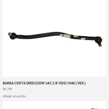
BARRA CORTA DIRECCION*JAC 2.8 1035/1040 ( VER )
$
6.793
Añadir al carrito