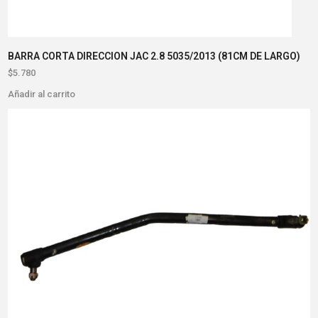
BARRA CORTA DIRECCION JAC 2.8 5035/2013 (81CM DE LARGO)
$
5.780
Añadir al carrito