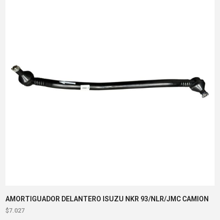
AMORTIGUADOR DELANTERO ISUZU NKR 93/NLR/JMC CAMION
$
7.027