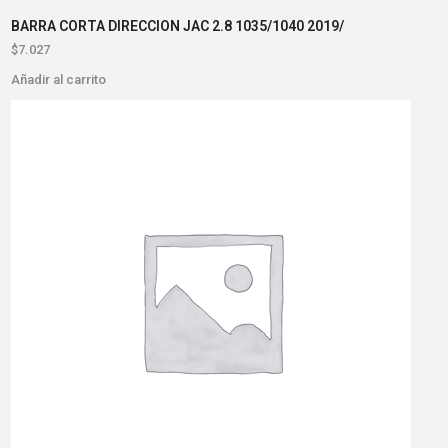
BARRA CORTA DIRECCION JAC 2.8 1035/1040 2019/
$
7.027
Añadir al carrito