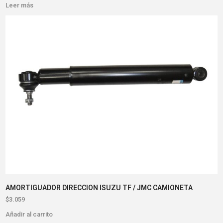
Leer más
AMORTIGUADOR DIRECCION ISUZU TF / JMC CAMIONETA
$
3.059
Añadir al carrito