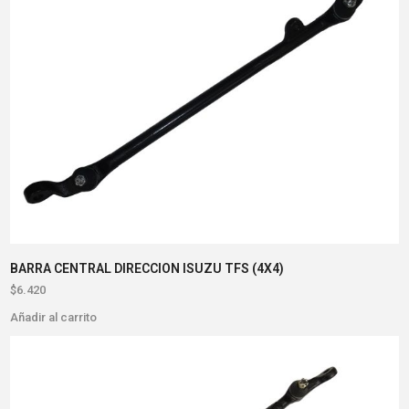
BARRA CENTRAL DIRECCION ISUZU TFS (4X4)
$
6.420
Añadir al carrito