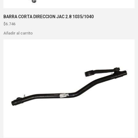
BARRA CORTA DIRECCION JAC 2.8 1035/1040
$
6.746
Añadir al carrito