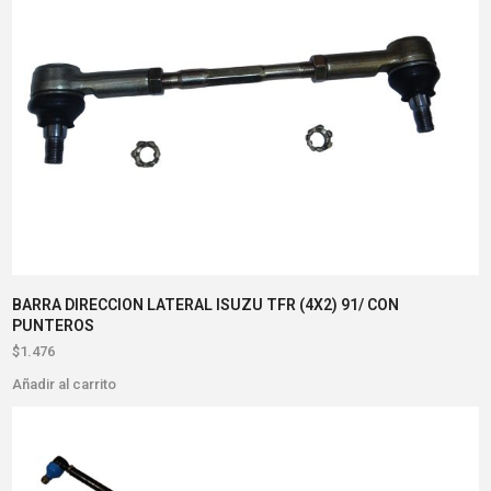
BARRA DIRECCION LATERAL ISUZU TFR (4X2) 91/ CON
PUNTEROS
$
1.476
Añadir al carrito