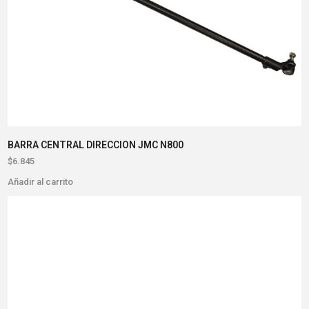
BARRA CENTRAL DIRECCION JMC N800
$
6.845
Añadir al carrito