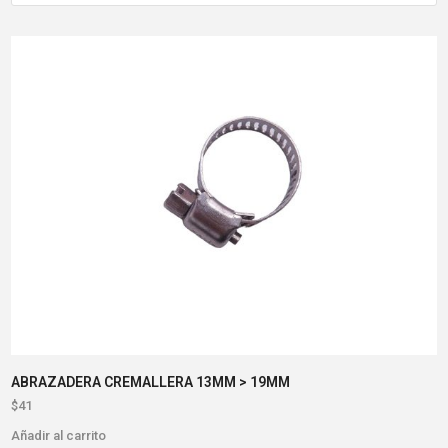
ABRAZADERA CREMALLERA 13MM > 19MM
$
41
Añadir al carrito