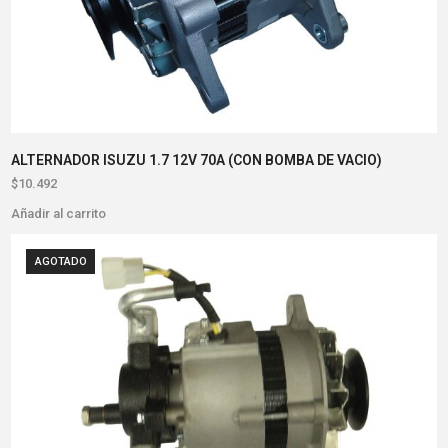
ALTERNADOR ISUZU 1.7 12V 70A (CON BOMBA DE VACIO)
$
10.492
Añadir al carrito
AGOTADO