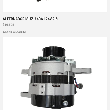
ALTERNADOR ISUZU 4BA1 24V 2.8
$
16.528
Añadir al carrito