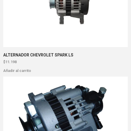
ALTERNADOR CHEVROLET SPARK LS
$
11.198
Añadir al carrito