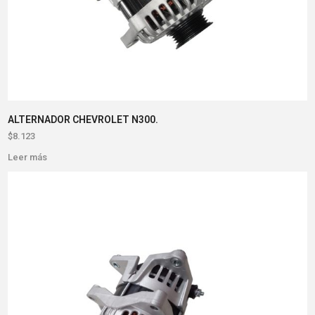
ALTERNADOR CHEVROLET N300.
$
8.123
Leer más