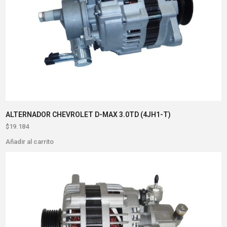
ALTERNADOR CHEVROLET D-MAX 3.0TD (4JH1-T)
$
19.184
Añadir al carrito