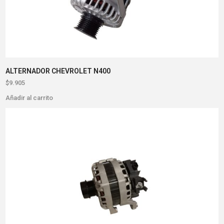
ALTERNADOR CHEVROLET N400
$
9.905
Añadir al carrito