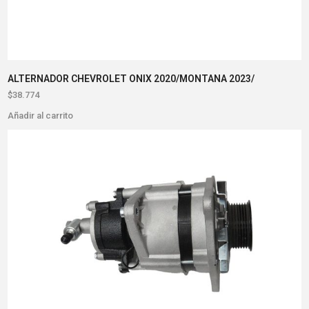
ALTERNADOR CHEVROLET ONIX 2020/MONTANA 2023/
$
38.774
Añadir al carrito