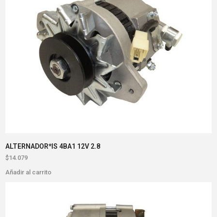
ALTERNADOR*IS 4BA1 12V 2.8
$
14.079
Añadir al carrito