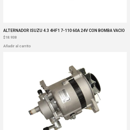
ALTERNADOR ISUZU 4.3 4HF1 7-110 60A 24V CON BOMBA VACIO
$
18.938
Añadir al carrito