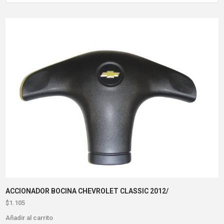
ACCIONADOR BOCINA CHEVROLET CLASSIC 2012/
$
1.105
Añadir al carrito