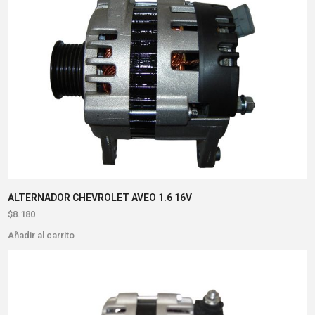
ALTERNADOR CHEVROLET AVEO 1.6 16V
$
8.180
Añadir al carrito