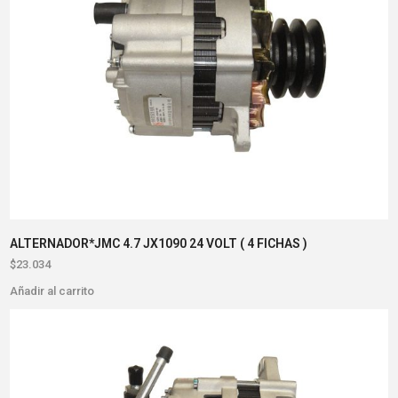
ALTERNADOR*JMC 4.7 JX1090 24 VOLT ( 4 FICHAS )
$
23.034
Añadir al carrito