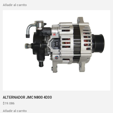
Añadir al carrito
ALTERNADOR JMC N800 4D30
$
19.086
Añadir al carrito