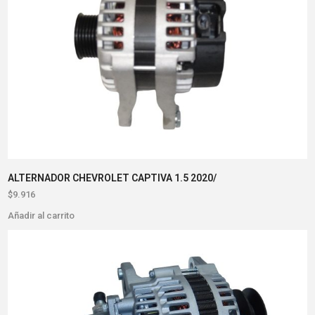
ALTERNADOR CHEVROLET CAPTIVA 1.5 2020/
$
9.916
Añadir al carrito