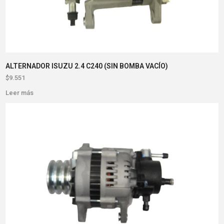
ALTERNADOR ISUZU 2.4 C240 (SIN BOMBA VACÍO)
$
9.551
Leer más