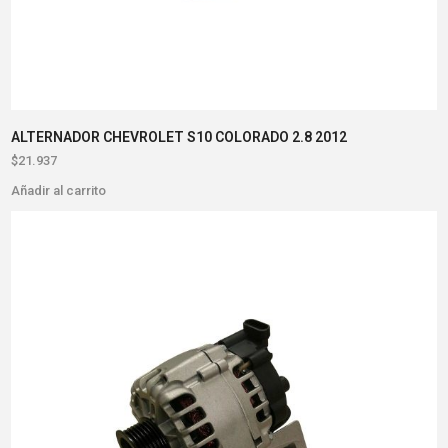
ALTERNADOR CHEVROLET S10 COLORADO 2.8 2012
$
21.937
Añadir al carrito