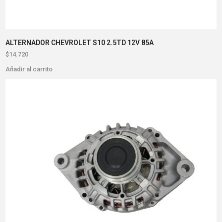
ALTERNADOR CHEVROLET S10 2.5TD 12V 85A
$
14.720
Añadir al carrito