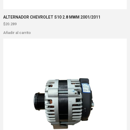
ALTERNADOR CHEVROLET S10 2.8 MWM 2001/2011
$
20.289
Añadir al carrito