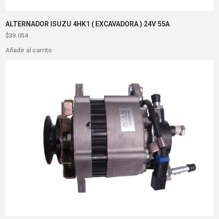
ALTERNADOR ISUZU 4HK1 ( EXCAVADORA ) 24V 55A
$
39.054
Añadir al carrito