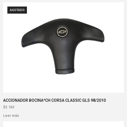
AGOTADO
ACCIONADOR BOCINA*CH CORSA CLASSIC GLS 98/2010
$
3.163
Leer más