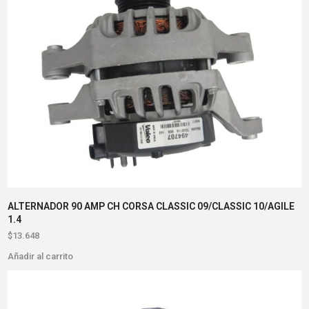
ALTERNADOR 90 AMP CH CORSA CLASSIC 09/CLASSIC 10/AGILE
1.4
$
13.648
Añadir al carrito