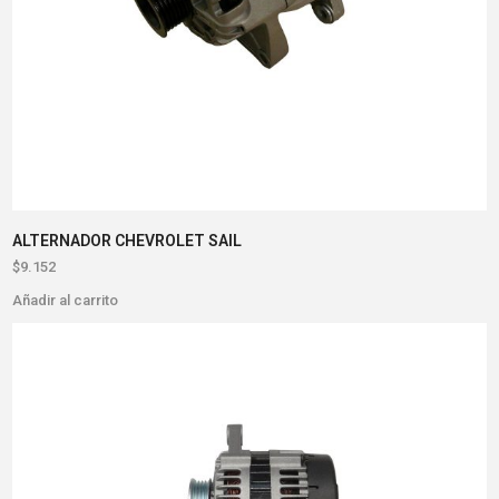
ALTERNADOR CHEVROLET SAIL
$
9.152
Añadir al carrito