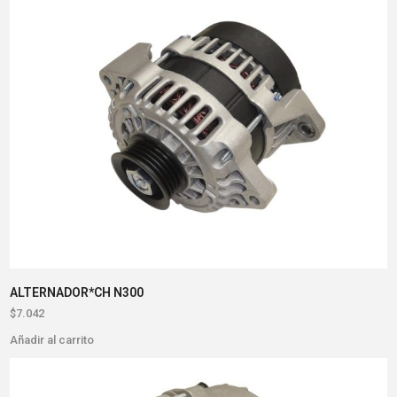
ALTERNADOR*CH N300
$
7.042
Añadir al carrito