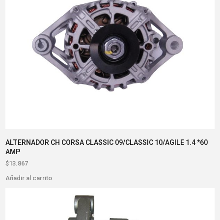
ALTERNADOR CH CORSA CLASSIC 09/CLASSIC 10/AGILE 1.4 *60
AMP
$
13.867
Añadir al carrito