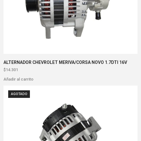
ALTERNADOR CHEVROLET MERIVA/CORSA NOVO 1.7DTI 16V
$
14.301
Añadir al carrito
AGOTADO