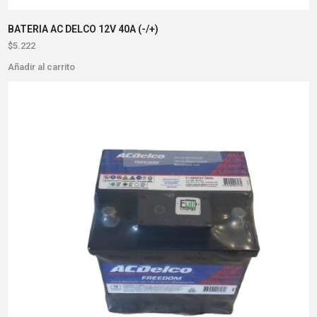
BATERIA AC DELCO 12V 40A (-/+)
$
5.222
Añadir al carrito