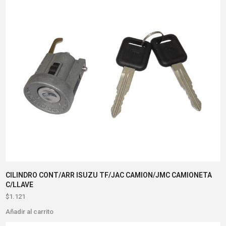
CILINDRO CONT/ARR ISUZU TF/JAC CAMION/JMC CAMIONETA
C/LLAVE
$
1.121
Añadir al carrito