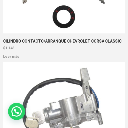
CILINDRO CONTACTO/ARRANQUE CHEVROLET CORSA CLASSIC
$
1.148
Leer más