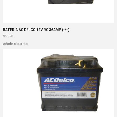
BATERIA AC DELCO 12V RC 36AMP (-/+)
$
5.128
Añadir al carrito