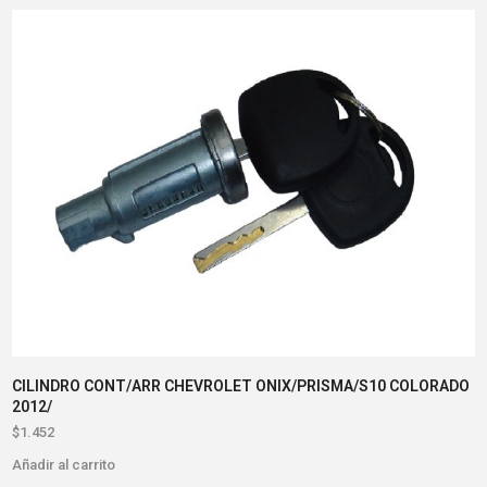
CILINDRO CONT/ARR CHEVROLET ONIX/PRISMA/S10 COLORADO
2012/
$
1.452
Añadir al carrito