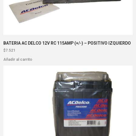
BATERIA AC DELCO 12V RC 115AMP (+/-) – POSITIVO IZQUIERDO
$
7.521
Añadir al carrito