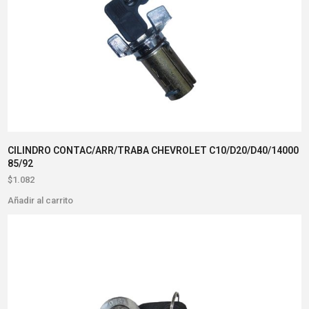
CILINDRO CONTAC/ARR/TRABA CHEVROLET C10/D20/D40/14000
85/92
$
1.082
Añadir al carrito