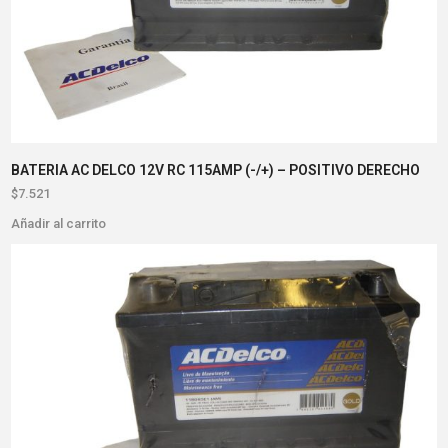
BATERIA AC DELCO 12V RC 115AMP (-/+) – POSITIVO DERECHO
$
7.521
Añadir al carrito