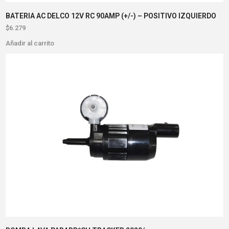
BATERIA AC DELCO 12V RC 90AMP (+/-) – POSITIVO IZQUIERDO
$
6.279
Añadir al carrito