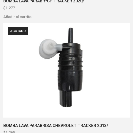
BOMBA LAVA PARABR*CH TRACKER 2020/
$
1.277
Añadir al carrito
AGOTADO
BOMBA LAVA PARABRISA CHEVROLET TRACKER 2013/
$
1.265