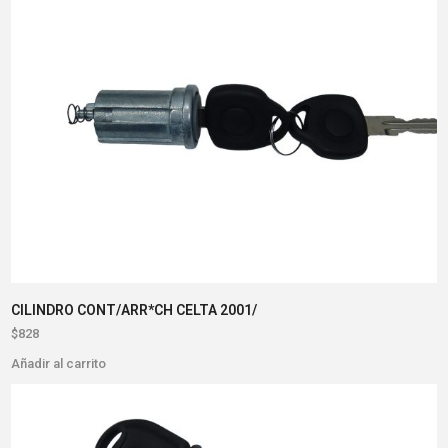
CILINDRO CONT/ARR*CH CELTA 2001/
$
828
Añadir al carrito