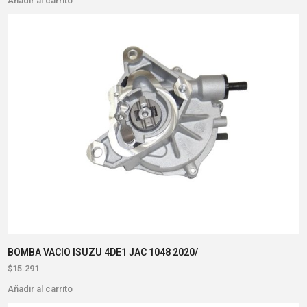
Añadir al carrito
BOMBA VACIO ISUZU 4DE1 JAC 1048 2020/
$
15.291
Añadir al carrito