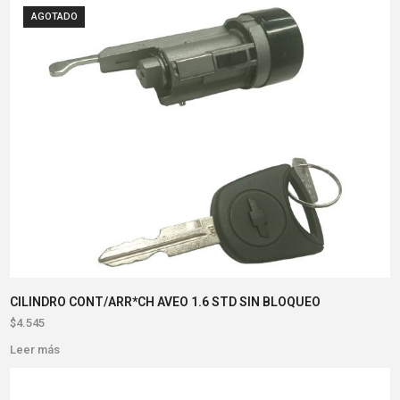
AGOTADO
CILINDRO CONT/ARR*CH AVEO 1.6 STD SIN BLOQUEO
$
4.545
Leer más