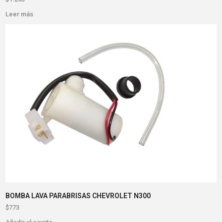
Leer más
BOMBA LAVA PARABRISAS CHEVROLET N300
$
773