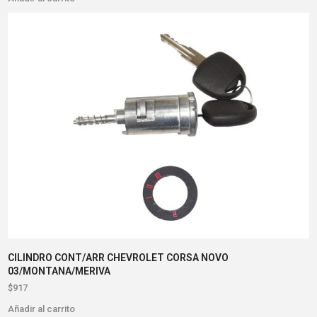
CILINDRO CONT/ARR CHEVROLET CORSA NOVO
03/MONTANA/MERIVA
$
917
Añadir al carrito