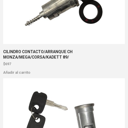
CILINDRO CONTACTO/ARRANQUE CH
MONZA/MEGA/CORSA/KADETT 89/
$
697
Añadir al carrito