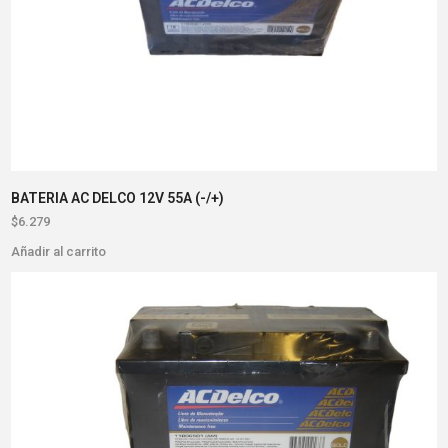
BATERIA AC DELCO 12V 55A (-/+)
$
6.279
Añadir al carrito