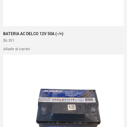
BATERIA AC DELCO 12V 50A (-/+)
$
6.251
Añadir al carrito