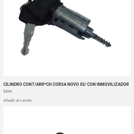
CILINDRO CONT/ARR*CH CORSA NOVO 03/ CON INMOVILIZADOR
$
899
Añadir al carrito