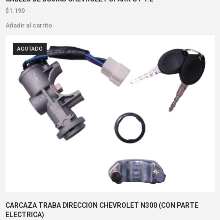
$
1.190
Añadir al carrito
AGOTADO
CARCAZA TRABA DIRECCION CHEVROLET N300 (CON PARTE
ELECTRICA)