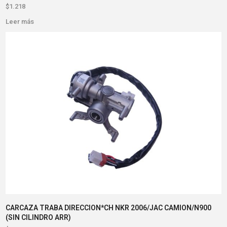
$
1.218
Leer más
CARCAZA TRABA DIRECCION*CH NKR 2006/JAC CAMION/N900
(SIN CILINDRO ARR)