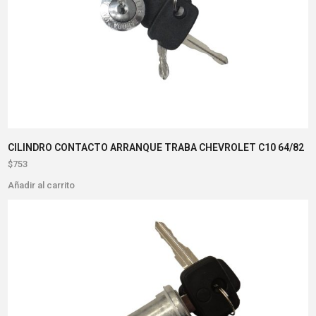
CILINDRO CONTACTO ARRANQUE TRABA CHEVROLET C10 64/82
$
753
Añadir al carrito