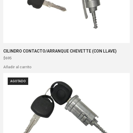
CILINDRO CONTACTO/ARRANQUE CHEVETTE (CON LLAVE)
$
695
Añadir al carrito
AGOTADO