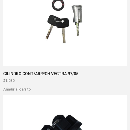
CILINDRO CONT/ARR*CH VECTRA 97/05
$
1.030
Añadir al carrito