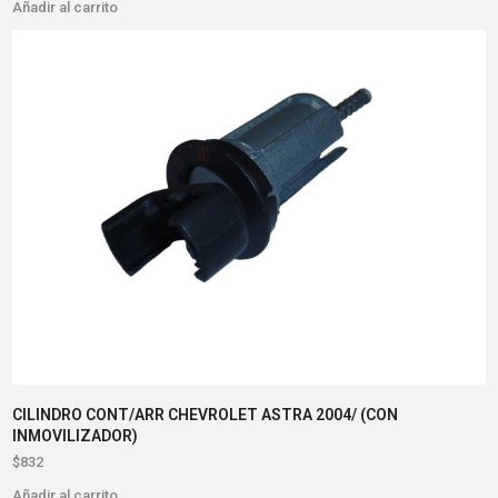
Añadir al carrito
CILINDRO CONT/ARR CHEVROLET ASTRA 2004/ (CON
INMOVILIZADOR)
$
832
Añadir al carrito