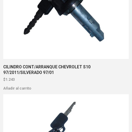
CILINDRO CONT/ARRANQUE CHEVROLET S10
97/2011/SILVERADO 97/01
$
1.243
Añadir al carrito