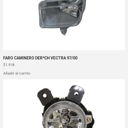
FARO CAMINERO DER*CH VECTRA 97/00
$
1.918
Añadir al carrito