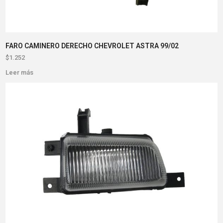
FARO CAMINERO DERECHO CHEVROLET ASTRA 99/02
$
1.252
Leer más