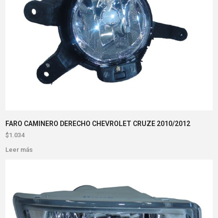
FARO CAMINERO DERECHO CHEVROLET CRUZE 2010/2012
$
1.034
Leer más