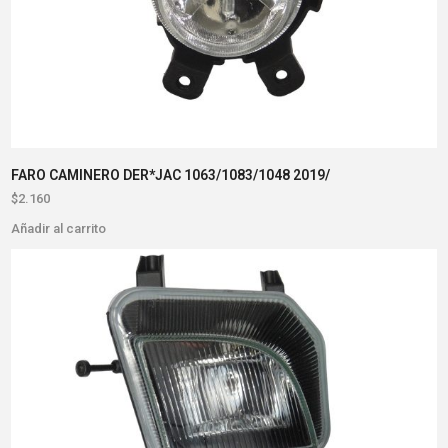
FARO CAMINERO DER*JAC 1063/1083/1048 2019/
$
2.160
Añadir al carrito