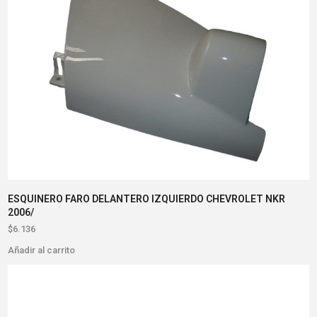
ESQUINERO FARO DELANTERO IZQUIERDO CHEVROLET NKR
2006/
$
6.136
Añadir al carrito