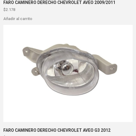
FARO CAMINERO DERECHO CHEVROLET AVEO 2009/2011
$
2.178
Añadir al carrito
FARO CAMINERO DERECHO CHEVROLET AVEO G3 2012