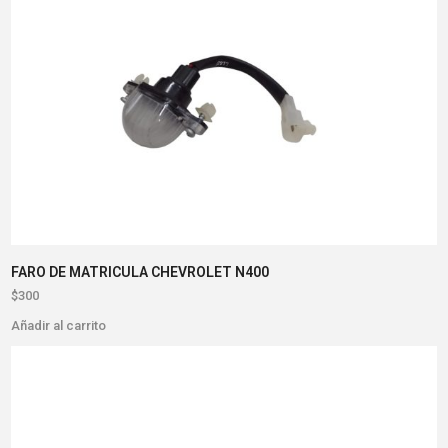
FARO DE MATRICULA CHEVROLET N400
$
300
Añadir al carrito