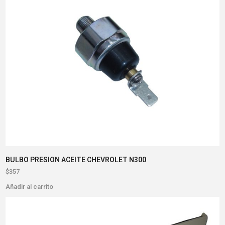
BULBO PRESION ACEITE CHEVROLET N300
$
357
Añadir al carrito