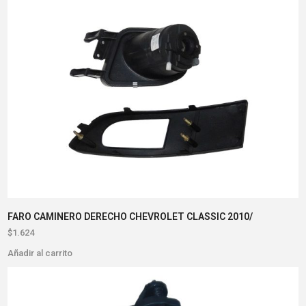
FARO CAMINERO DERECHO CHEVROLET CLASSIC 2010/
$
1.624
Añadir al carrito