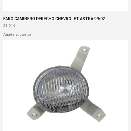
FARO CAMINERO DERECHO CHEVROLET ASTRA 99/02.
$
1.014
Añadir al carrito