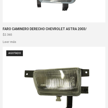
FARO CAMINERO DERECHO CHEVROLET ASTRA 2003/
$
2.365
Leer más
AGOTADO