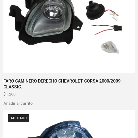
FARO CAMINERO DERECHO CHEVROLET CORSA 2000/2009
CLASSIC.
$
1.260
Añadir al carrito
AGOTADO