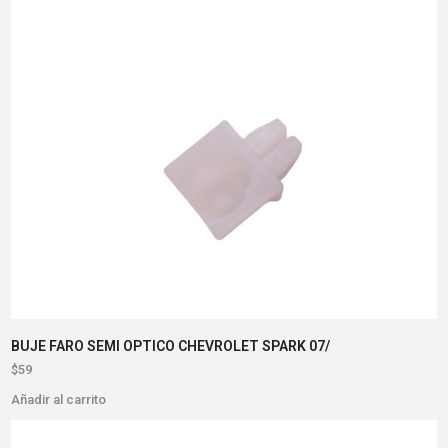
BUJE FARO SEMI OPTICO CHEVROLET SPARK 07/
$
59
Añadir al carrito