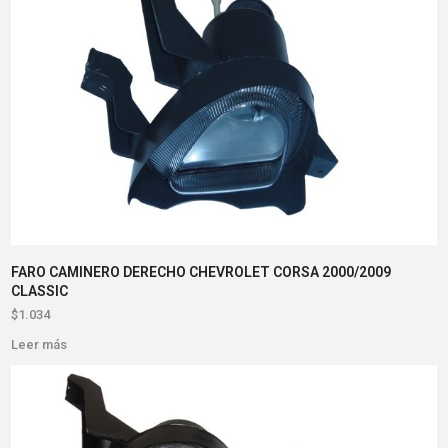
FARO CAMINERO DERECHO CHEVROLET CORSA 2000/2009
CLASSIC
$
1.034
Leer más