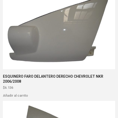
ESQUINERO FARO DELANTERO DERECHO CHEVROLET NKR
2006/2008
$
6.136
Añadir al carrito