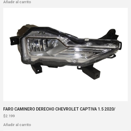
Añadir al carrito
FARO CAMINERO DERECHO CHEVROLET CAPTIVA 1.5 2020/
$
2.199
Añadir al carrito