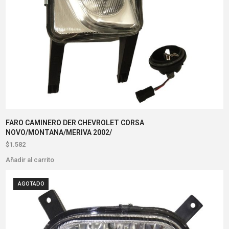
FARO CAMINERO DER CHEVROLET CORSA
NOVO/MONTANA/MERIVA 2002/
$
1.582
Añadir al carrito
AGOTADO