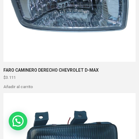
FARO CAMINERO DERECHO CHEVROLET D-MAX
$
3.111
Añadir al carrito