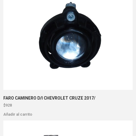
FARO CAMINERO D/I CHEVROLET CRUZE 2017/
$
928
Añadir al carrito