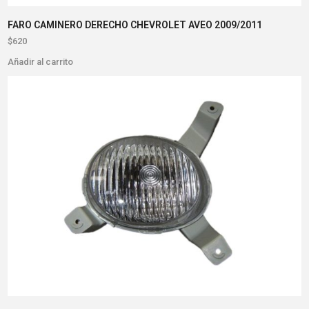
FARO CAMINERO DERECHO CHEVROLET AVEO 2009/2011
$
620
Añadir al carrito