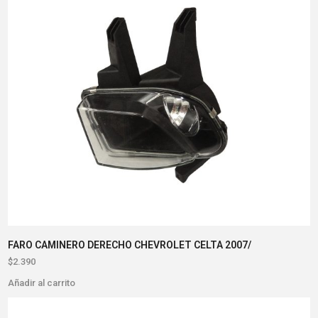
FARO CAMINERO DERECHO CHEVROLET CELTA 2007/
$
2.390
Añadir al carrito