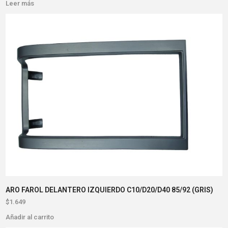
Leer más
ARO FAROL DELANTERO IZQUIERDO C10/D20/D40 85/92 (GRIS)
$
1.649
Añadir al carrito