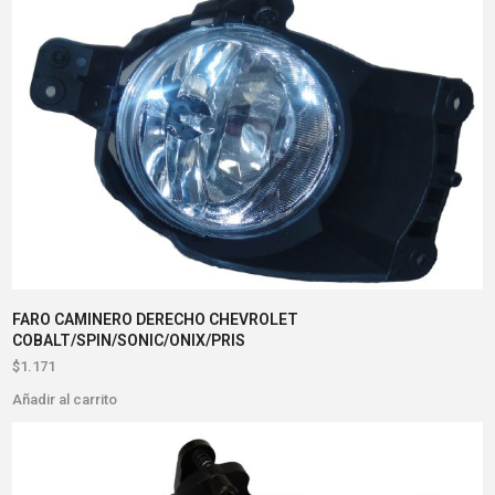
FARO CAMINERO DERECHO CHEVROLET
COBALT/SPIN/SONIC/ONIX/PRIS
$
1.171
Añadir al carrito