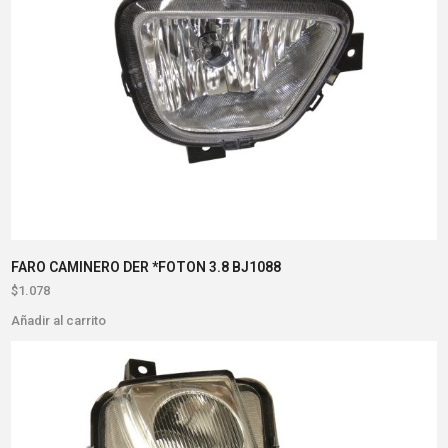
FARO CAMINERO DER *FOTON 3.8 BJ1088
$
1.078
Añadir al carrito