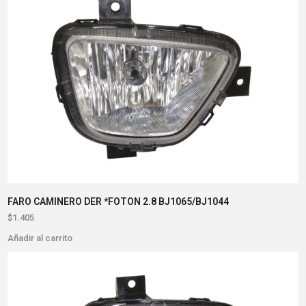
FARO CAMINERO DER *FOTON 2.8 BJ1065/BJ1044
$
1.405
Añadir al carrito