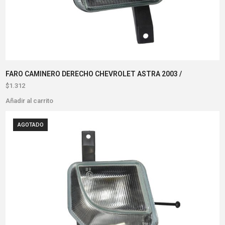
FARO CAMINERO DERECHO CHEVROLET ASTRA 2003 /
$
1.312
Añadir al carrito
AGOTADO