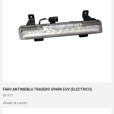
FARO ANTINIEBLA TRASERO SPARK EUV (ELECTRICO)
$
3.577
Añadir al carrito