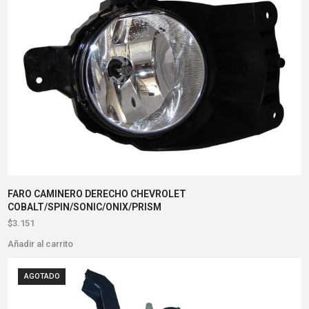
FARO CAMINERO DERECHO CHEVROLET
COBALT/SPIN/SONIC/ONIX/PRISM
$
3.151
Añadir al carrito
AGOTADO