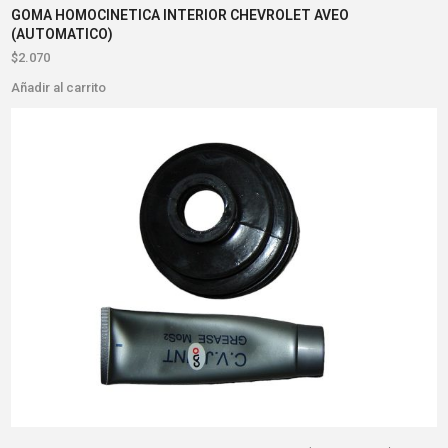
GOMA HOMOCINETICA INTERIOR CHEVROLET AVEO
(AUTOMATICO)
$
2.070
Añadir al carrito