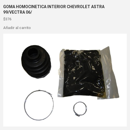
GOMA HOMOCINETICA INTERIOR CHEVROLET ASTRA
99/VECTRA 06/
$
376
Añadir al carrito