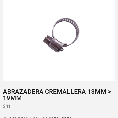
ABRAZADERA CREMALLERA 13MM >
19MM
$
41