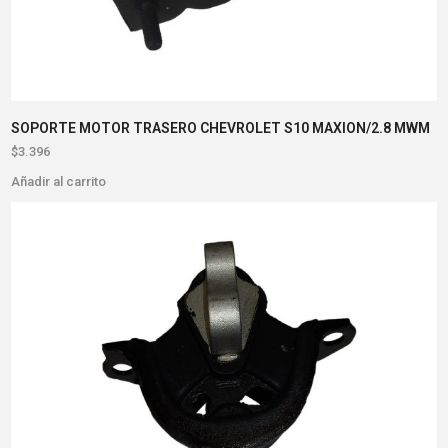
SOPORTE MOTOR TRASERO CHEVROLET S10 MAXION/2.8 MWM
$
3.396
Añadir al carrito