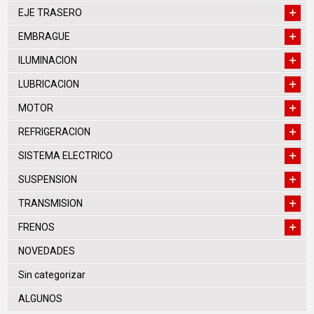
EJE TRASERO
EMBRAGUE
ILUMINACION
LUBRICACION
MOTOR
REFRIGERACION
SISTEMA ELECTRICO
SUSPENSION
TRANSMISION
FRENOS
NOVEDADES
Sin categorizar
ALGUNOS