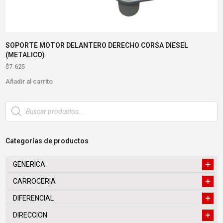
SOPORTE MOTOR DELANTERO DERECHO CORSA DIESEL
(METALICO)
$
7.625
Añadir al carrito
Búsqueda
de
productos
Categorías de productos
GENERICA
CARROCERIA
DIFERENCIAL
DIRECCION