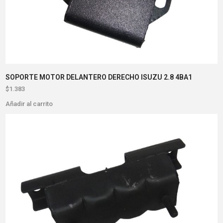
SOPORTE MOTOR DELANTERO DERECHO ISUZU 2.8 4BA1
$
1.383
Añadir al carrito