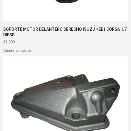
SOPORTE MOTOR DELANTERO DERECHO ISUZU 4EE1 CORSA 1.7
DIESEL
$
1.200
Añadir al carrito