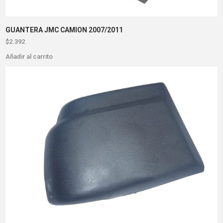
GUANTERA JMC CAMION 2007/2011
$
2.392
Añadir al carrito