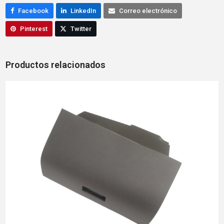
Facebook
LinkedIn
Correo electrónico
Pinterest
Twitter
Productos relacionados