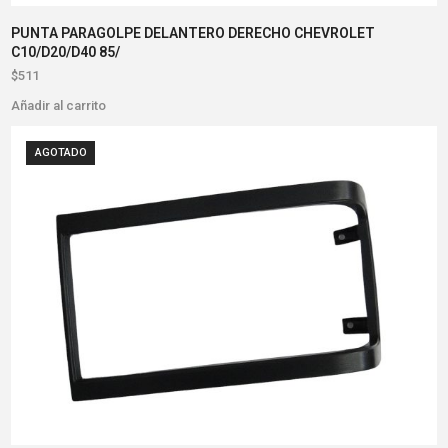
PUNTA PARAGOLPE DELANTERO DERECHO CHEVROLET
C10/D20/D40 85/
$
511
Añadir al carrito
AGOTADO