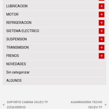
LUBRICACION
MOTOR
REFRIGERACION
SISTEMA ELECTRICO
SUSPENSION
TRANSMISION
FRENOS
NOVEDADES
Sin categorizar
ALGUNOS
SOPORTE CABINA ISUZU TF
AGARRADERA TECHO
previous
next
(IZQUIERDO)
ISUZU TF