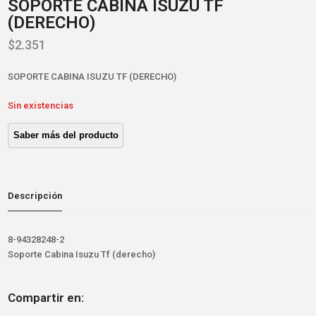
SOPORTE CABINA ISUZU TF
(DERECHO)
$
2.351
SOPORTE CABINA ISUZU TF (DERECHO)
Sin existencias
Descripción
8-94328248-2
Soporte Cabina Isuzu Tf (derecho)
Compartir en: