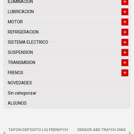
ILUMINACION
LUBRICACION
MOTOR
REFRIGERACION
SISTEMA ELECTRICO
SUSPENSION
TRANSMISION
FRENOS
NOVEDADES
Sin categorizar
ALGUNOS
TAPON DEPOSITO LIQ FRENO*CH
SENSOR ABS TRA*CH ONIX