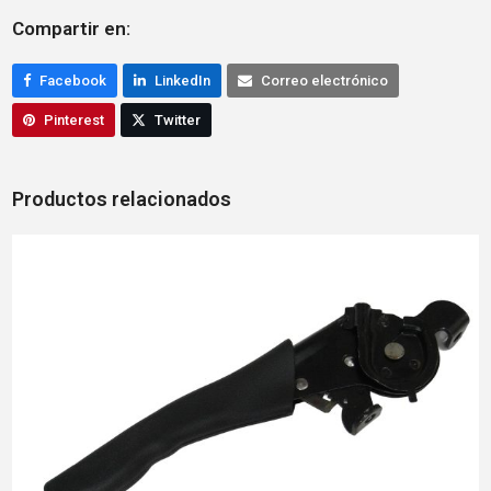
Compartir en:
Facebook
LinkedIn
Correo electrónico
Pinterest
Twitter
Productos relacionados