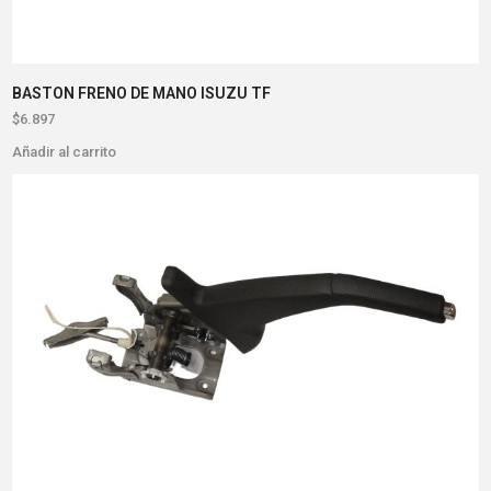
BASTON FRENO DE MANO ISUZU TF
$
6.897
Añadir al carrito