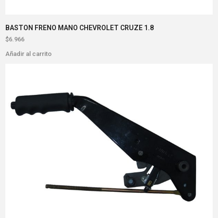
BASTON FRENO MANO CHEVROLET CRUZE 1.8
$
6.966
Añadir al carrito