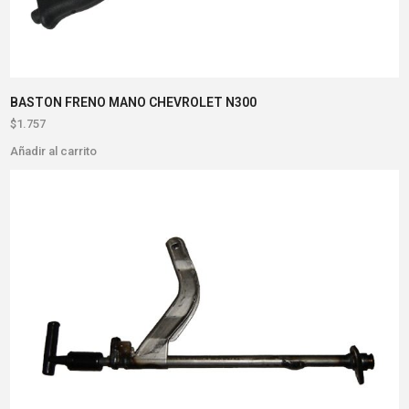
BASTON FRENO MANO CHEVROLET N300
$
1.757
Añadir al carrito