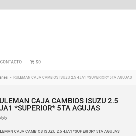
CONTACTO
$
0
anes
»
RULEMAN CAJA CAMBIOS ISUZU 2.5 4JA1 *SUPERIOR* 5TA AGUJAS
ULEMAN CAJA CAMBIOS ISUZU 2.5
JA1 *SUPERIOR* 5TA AGUJAS
655
LEMAN CAJA CAMBIOS ISUZU 2.5 4JA1 *SUPERIOR* 5TA AGUJAS