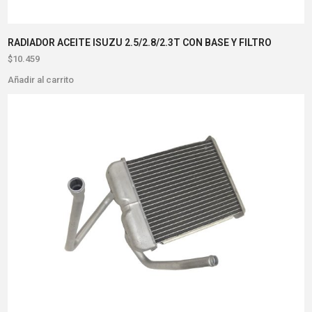
RADIADOR ACEITE ISUZU 2.5/2.8/2.3T CON BASE Y FILTRO
$
10.459
Añadir al carrito