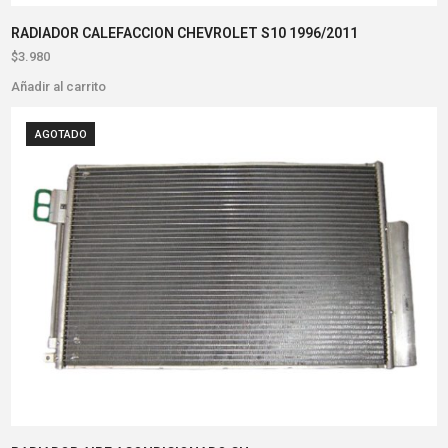
RADIADOR CALEFACCION CHEVROLET S10 1996/2011
$
3.980
Añadir al carrito
AGOTADO