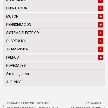
ILUMINACION
LUBRICACION
MOTOR
REFRIGERACION
SISTEMA ELECTRICO
SUSPENSION
TRANSMISION
FRENOS
NOVEDADES
Sin categorizar
ALGUNOS
RADIADOR MOTOR JMC N900
RADIADOR