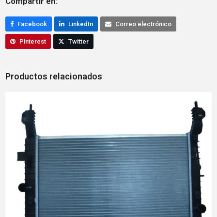
Compartir en:
Facebook
LinkedIn
Correo electrónico
Pinterest
Twitter
Productos relacionados