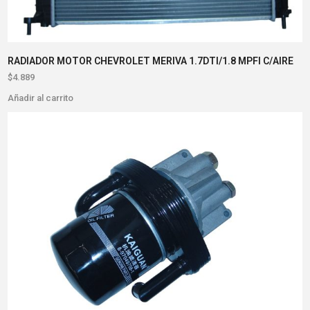
RADIADOR MOTOR CHEVROLET MERIVA 1.7DTI/1.8 MPFI C/AIRE
$
4.889
Añadir al carrito