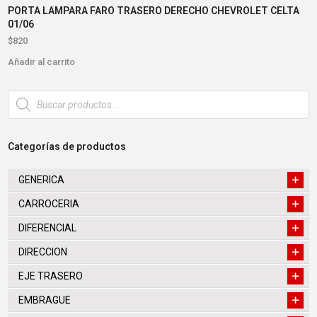
PORTA LAMPARA FARO TRASERO DERECHO CHEVROLET CELTA
01/06
$
820
Añadir al carrito
Búsqueda
de
productos
Categorías de productos
GENERICA
CARROCERIA
DIFERENCIAL
DIRECCION
EJE TRASERO
EMBRAGUE