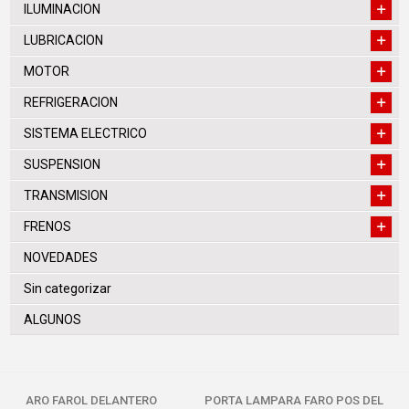
ILUMINACION
LUBRICACION
MOTOR
REFRIGERACION
SISTEMA ELECTRICO
SUSPENSION
TRANSMISION
FRENOS
NOVEDADES
Sin categorizar
ALGUNOS
ARO FAROL DELANTERO
PORTA LAMPARA FARO POS DEL