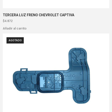
TERCERA LUZ FRENO CHEVROLET CAPTIVA
$
4.872
Añadir al carrito
AGOTADO