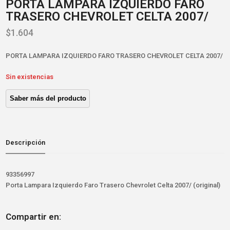
PORTA LAMPARA IZQUIERDO FARO
TRASERO CHEVROLET CELTA 2007/
$
1.604
PORTA LAMPARA IZQUIERDO FARO TRASERO CHEVROLET CELTA 2007/
Sin existencias
Descripción
93356997
Porta Lampara Izquierdo Faro Trasero Chevrolet Celta 2007/ (original)
Compartir en: