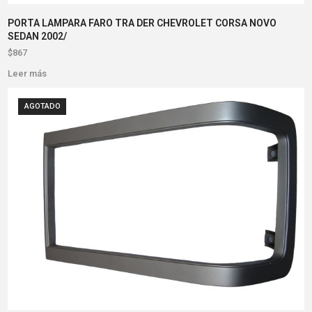
PORTA LAMPARA FARO TRA DER CHEVROLET CORSA NOVO
SEDAN 2002/
$
867
Leer más
AGOTADO