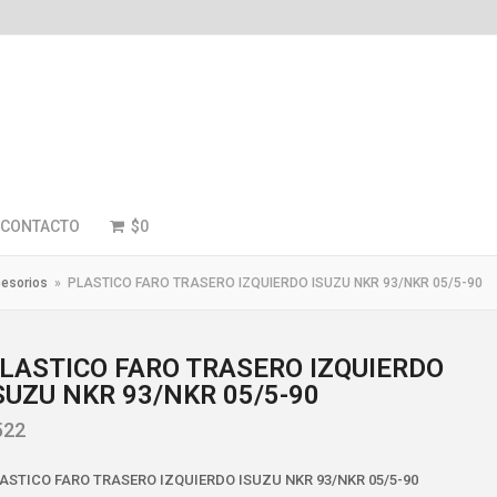
CONTACTO
$
0
esorios
»
PLASTICO FARO TRASERO IZQUIERDO ISUZU NKR 93/NKR 05/5-90
LASTICO FARO TRASERO IZQUIERDO
SUZU NKR 93/NKR 05/5-90
522
ASTICO FARO TRASERO IZQUIERDO ISUZU NKR 93/NKR 05/5-90