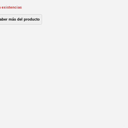
n existencias