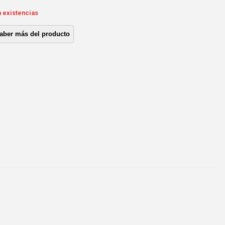
n existencias