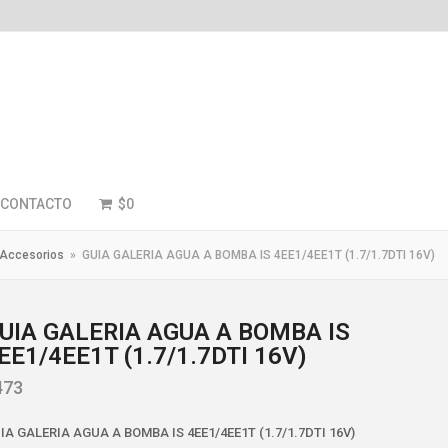
CONTACTO
$
0
Accesorios
»
GUIA GALERIA AGUA A BOMBA IS 4EE1/4EE1T (1.7/1.7DTI 16V)
UIA GALERIA AGUA A BOMBA IS
EE1/4EE1T (1.7/1.7DTI 16V)
473
IA GALERIA AGUA A BOMBA IS 4EE1/4EE1T (1.7/1.7DTI 16V)