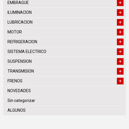
EMBRAGUE
ILUMINACION
LUBRICACION
MOTOR
REFRIGERACION
SISTEMA ELECTRICO
SUSPENSION
TRANSMISION
FRENOS
NOVEDADES
Sin categorizar
ALGUNOS