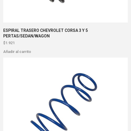
ESPIRAL TRASERO CHEVROLET CORSA 3 Y 5
PERTAS/SEDAN/WAGON
$
1.921
Añadir al carrito