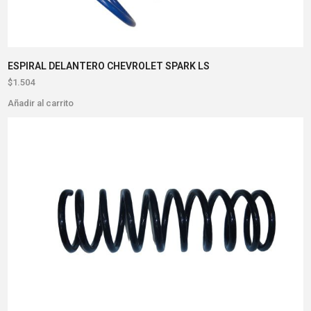
ESPIRAL DELANTERO CHEVROLET SPARK LS
$
1.504
Añadir al carrito