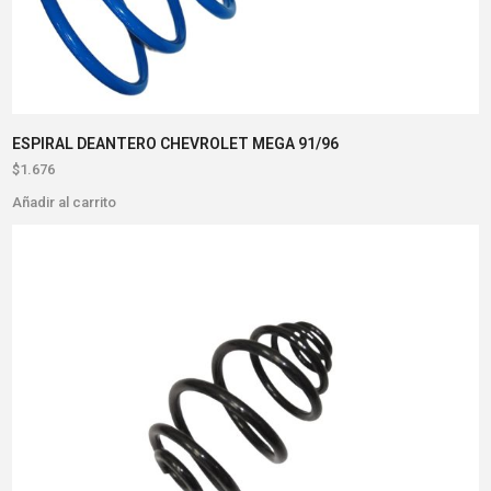
ESPIRAL DEANTERO CHEVROLET MEGA 91/96
$
1.676
Añadir al carrito