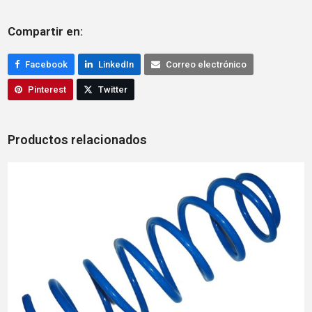
Compartir en:
Facebook
LinkedIn
Correo electrónico
Pinterest
Twitter
Productos relacionados