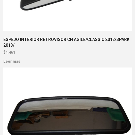
ESPEJO INTERIOR RETROVISOR CH AGILE/CLASSIC 2012/SPARK
2013/
$
1.461
Leer más