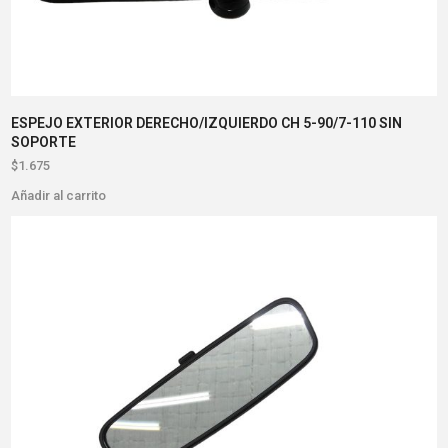
ESPEJO EXTERIOR DERECHO/IZQUIERDO CH 5-90/7-110 SIN
SOPORTE
$
1.675
Añadir al carrito