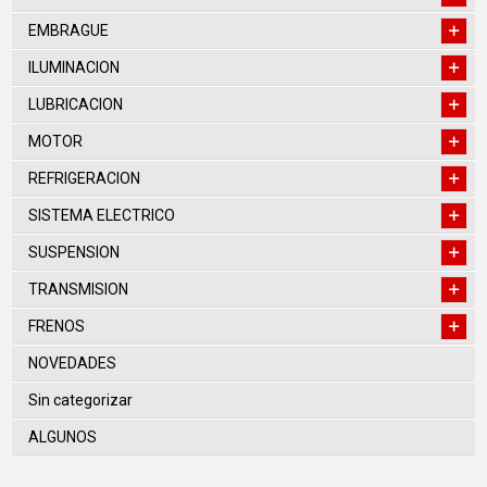
EMBRAGUE
ILUMINACION
LUBRICACION
MOTOR
REFRIGERACION
SISTEMA ELECTRICO
SUSPENSION
TRANSMISION
FRENOS
NOVEDADES
Sin categorizar
ALGUNOS