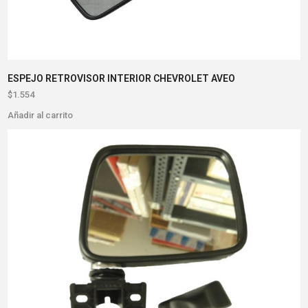
ESPEJO RETROVISOR INTERIOR CHEVROLET AVEO
$
1.554
Añadir al carrito