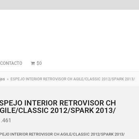
CONTACTO
$
0
jos
»
ESPEJO INTERIOR RETROVISOR CH AGILE/CLASSIC 2012/SPARK 2013/
SPEJO INTERIOR RETROVISOR CH
GILE/CLASSIC 2012/SPARK 2013/
1.461
PEJO INTERIOR RETROVISOR CH AGILE/CLASSIC 2012/SPARK 2013/