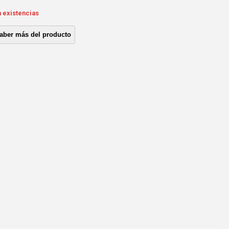
n existencias