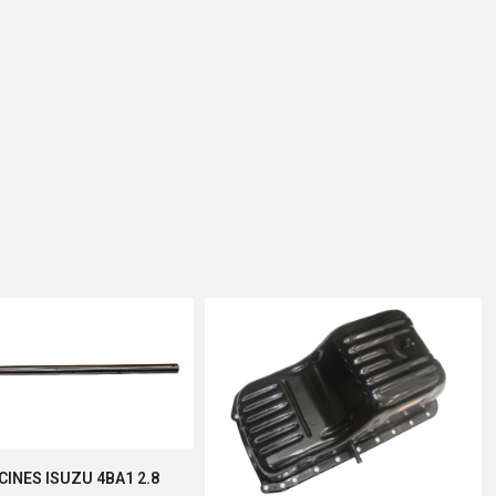
CINES ISUZU 4BA1 2.8