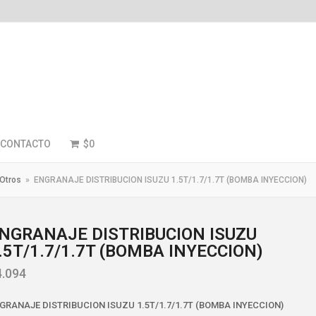
CONTACTO
$
0
Otros
»
ENGRANAJE DISTRIBUCION ISUZU 1.5T/1.7/1.7T (BOMBA INYECCION)
NGRANAJE DISTRIBUCION ISUZU
.5T/1.7/1.7T (BOMBA INYECCION)
4.094
GRANAJE DISTRIBUCION ISUZU 1.5T/1.7/1.7T (BOMBA INYECCION)