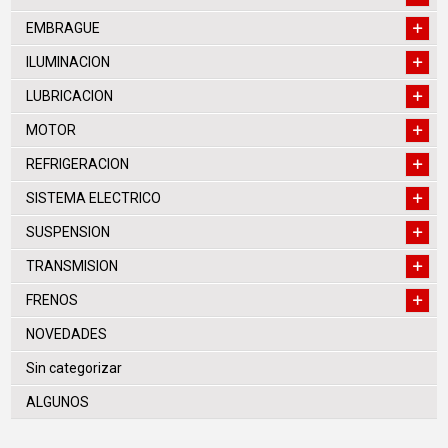
EMBRAGUE
ILUMINACION
LUBRICACION
MOTOR
REFRIGERACION
SISTEMA ELECTRICO
SUSPENSION
TRANSMISION
FRENOS
NOVEDADES
Sin categorizar
ALGUNOS