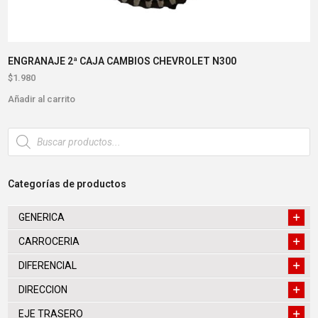
ENGRANAJE 2ª CAJA CAMBIOS CHEVROLET N300
$
1.980
Añadir al carrito
Búsqueda
de
productos
Categorías de productos
GENERICA
CARROCERIA
DIFERENCIAL
DIRECCION
EJE TRASERO