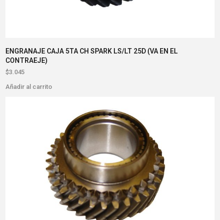
ENGRANAJE CAJA 5TA CH SPARK LS/LT 25D (VA EN EL
CONTRAEJE)
$
3.045
Añadir al carrito