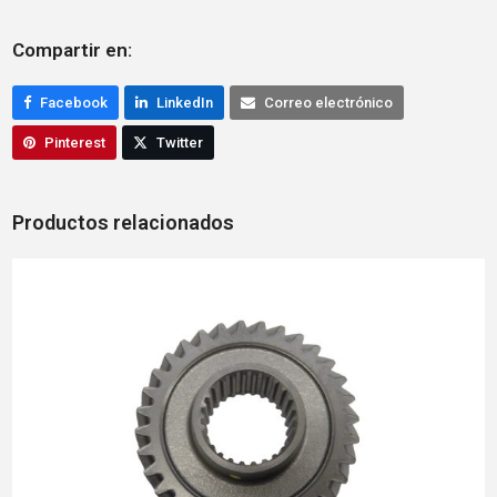
Compartir en:
Facebook
LinkedIn
Correo electrónico
Pinterest
Twitter
Productos relacionados