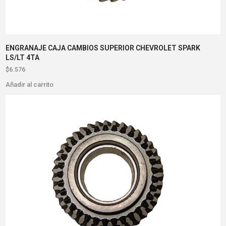
ENGRANAJE CAJA CAMBIOS SUPERIOR CHEVROLET SPARK
LS/LT 4TA
$
6.576
Añadir al carrito