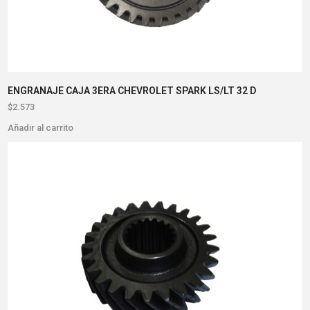
ENGRANAJE CAJA 3ERA CHEVROLET SPARK LS/LT 32 D
$
2.573
Añadir al carrito