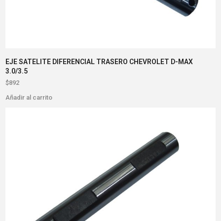
EJE SATELITE DIFERENCIAL TRASERO CHEVROLET D-MAX
3.0/3.5
$
892
Añadir al carrito