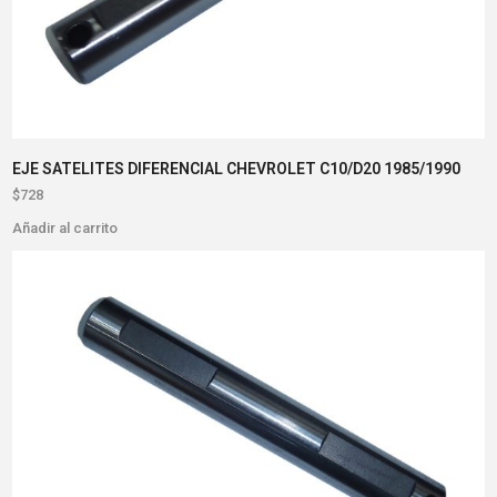
EJE SATELITES DIFERENCIAL CHEVROLET C10/D20 1985/1990
$
728
Añadir al carrito