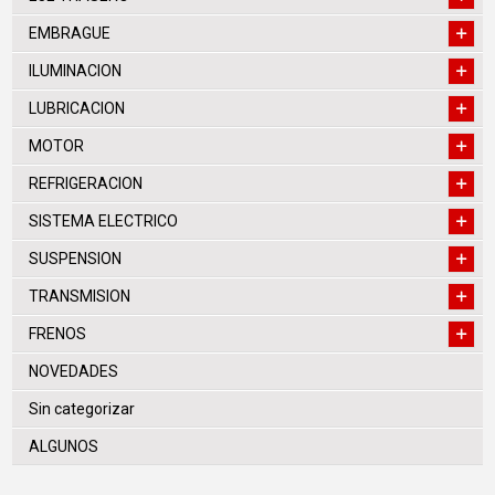
EMBRAGUE
ILUMINACION
LUBRICACION
MOTOR
REFRIGERACION
SISTEMA ELECTRICO
SUSPENSION
TRANSMISION
FRENOS
NOVEDADES
Sin categorizar
ALGUNOS