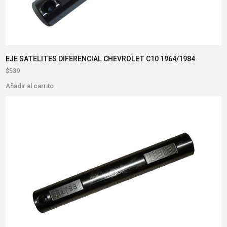
EJE SATELITES DIFERENCIAL CHEVROLET C10 1964/1984
$
539
Añadir al carrito