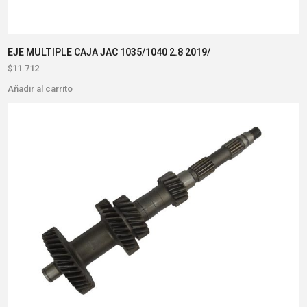
EJE MULTIPLE CAJA JAC 1035/1040 2.8 2019/
$
11.712
Añadir al carrito