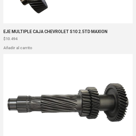
EJE MULTIPLE CAJA CHEVROLET S10 2.5TD MAXION
$
10.494
Añadir al carrito