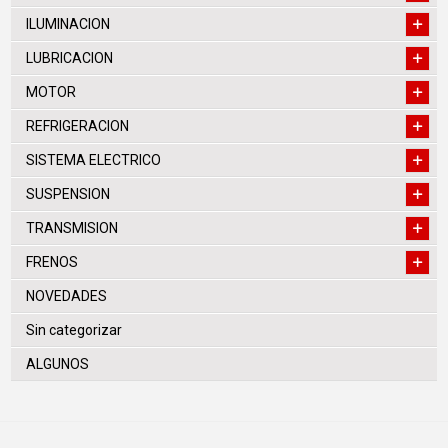
ILUMINACION
LUBRICACION
MOTOR
REFRIGERACION
SISTEMA ELECTRICO
SUSPENSION
TRANSMISION
FRENOS
NOVEDADES
Sin categorizar
ALGUNOS