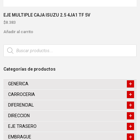
EJE MULTIPLE CAJA ISUZU 2.5 4JA1 TF 5V
$
8.383
Añadir al carrito
Búsqueda
de
productos
Categorías de productos
GENERICA
CARROCERIA
DIFERENCIAL
DIRECCION
EJE TRASERO
EMBRAGUE