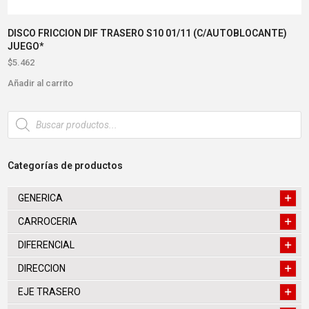
DISCO FRICCION DIF TRASERO S10 01/11 (C/AUTOBLOCANTE)
JUEGO*
$
5.462
Añadir al carrito
Búsqueda
de
productos
Categorías de productos
GENERICA
CARROCERIA
DIFERENCIAL
DIRECCION
EJE TRASERO