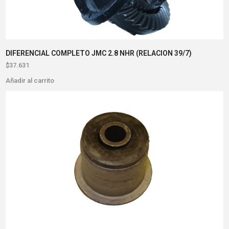
DIFERENCIAL COMPLETO JMC 2.8 NHR (RELACION 39/7)
$
37.631
Añadir al carrito