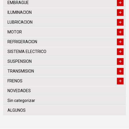
EMBRAGUE
ILUMINACION
LUBRICACION
MOTOR
REFRIGERACION
SISTEMA ELECTRICO
SUSPENSION
TRANSMISION
FRENOS
NOVEDADES
Sin categorizar
ALGUNOS