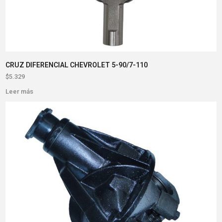
CRUZ DIFERENCIAL CHEVROLET 5-90/7-110
$
5.329
Leer más