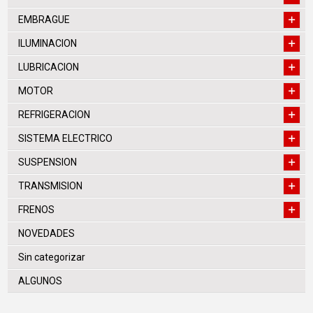
EMBRAGUE
ILUMINACION
LUBRICACION
MOTOR
REFRIGERACION
SISTEMA ELECTRICO
SUSPENSION
TRANSMISION
FRENOS
NOVEDADES
Sin categorizar
ALGUNOS