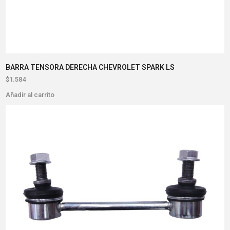
BARRA TENSORA DERECHA CHEVROLET SPARK LS
$
1.584
Añadir al carrito