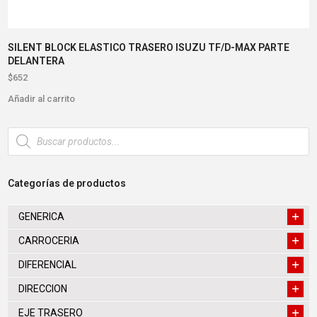
SILENT BLOCK ELASTICO TRASERO ISUZU TF/D-MAX PARTE
DELANTERA
$
652
Añadir al carrito
Búsqueda
de
productos
Categorías de productos
GENERICA
CARROCERIA
DIFERENCIAL
DIRECCION
EJE TRASERO