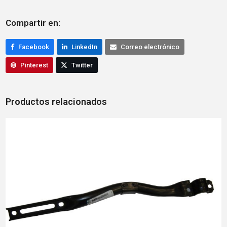
Compartir en:
Facebook
LinkedIn
Correo electrónico
Pinterest
Twitter
Productos relacionados