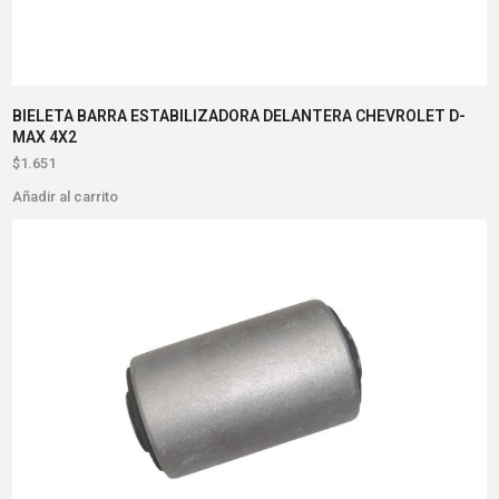
BIELETA BARRA ESTABILIZADORA DELANTERA CHEVROLET D-
MAX 4X2
$
1.651
Añadir al carrito