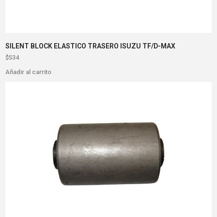
SILENT BLOCK ELASTICO TRASERO ISUZU TF/D-MAX
$
534
Añadir al carrito