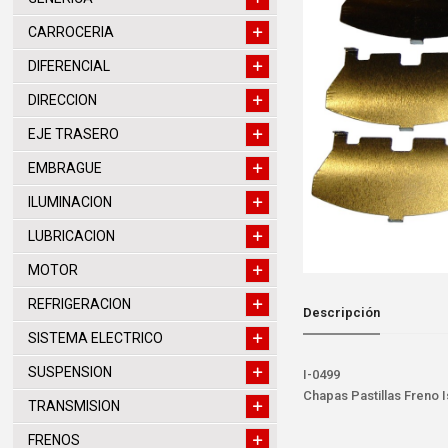
CARROCERIA
DIFERENCIAL
DIRECCION
EJE TRASERO
EMBRAGUE
ILUMINACION
LUBRICACION
MOTOR
REFRIGERACION
Descripción
SISTEMA ELECTRICO
SUSPENSION
I-0499
Chapas Pastillas Freno 
TRANSMISION
FRENOS