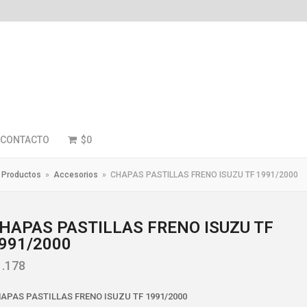
CONTACTO
$
0
Productos
»
Accesorios
»
CHAPAS PASTILLAS FRENO ISUZU TF 1991/2000
HAPAS PASTILLAS FRENO ISUZU TF
991/2000
1.178
APAS PASTILLAS FRENO ISUZU TF 1991/2000