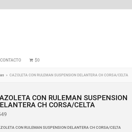
CONTACTO
$
0
tas
»
CAZOLETA CON RULEMAN SUSPENSION DELANTERA CH CORSA/CELTA
AZOLETA CON RULEMAN SUSPENSION
ELANTERA CH CORSA/CELTA
549
ZOLETA CON RULEMAN SUSPENSION DELANTERA CH CORSA/CELTA