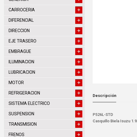
CARROCERIA
DIFERENCIAL
DIRECCION
EJE TRASERO
EMBRAGUE
ILUMINACION
LUBRICACION
MOTOR
REFRIGERACION
Descripción
SISTEMA ELECTRICO
SUSPENSION
P526L-STD
Casquillo Biela Isuzu 1.
TRANSMISION
FRENOS