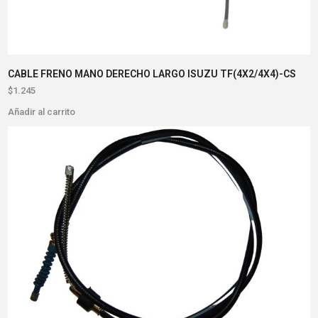
CABLE FRENO MANO DERECHO LARGO ISUZU TF(4X2/4X4)-CS
$
1.245
Añadir al carrito