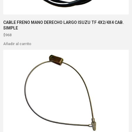
CABLE FRENO MANO DERECHO LARGO ISUZU TF 4X2/4X4 CAB.
SIMPLE
$
968
Añadir al carrito