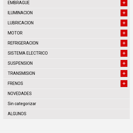
EMBRAGUE
ILUMINACION
LUBRICACION
MOTOR
REFRIGERACION
SISTEMA ELECTRICO
SUSPENSION
TRANSMISION
FRENOS
NOVEDADES
Sin categorizar
ALGUNOS