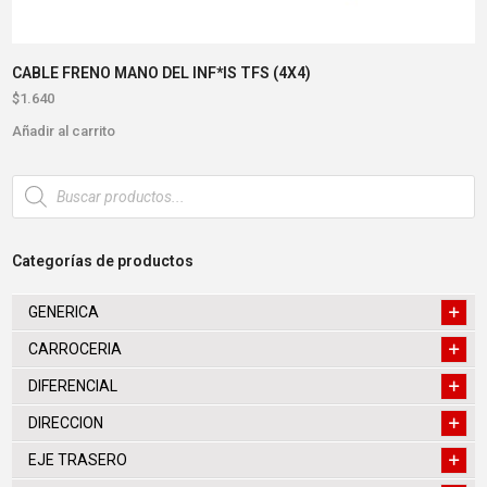
CABLE FRENO MANO DEL INF*IS TFS (4X4)
$
1.640
Añadir al carrito
Búsqueda
de
productos
Categorías de productos
GENERICA
CARROCERIA
DIFERENCIAL
DIRECCION
EJE TRASERO