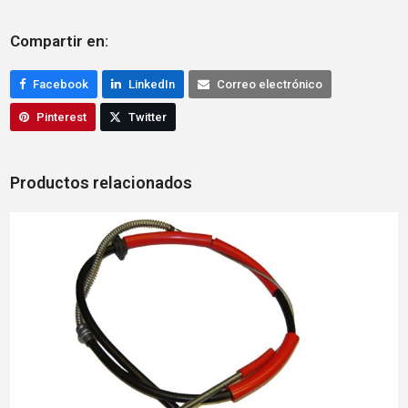
Compartir en:
Facebook
LinkedIn
Correo electrónico
Pinterest
Twitter
Productos relacionados