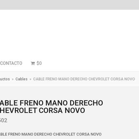
CONTACTO
$
0
uctos
»
Cables
»
CABLE FRENO MANO DERECHO CHEVROLET CORSA NOVO
ABLE FRENO MANO DERECHO
HEVROLET CORSA NOVO
502
BLE FRENO MANO DERECHO CHEVROLET CORSA NOVO