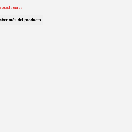
n existencias