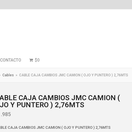
CONTACTO
$
0
»
Cables
»
CABLE CAJA CAMBIOS JMC CAMION ( OJO Y PUNTERO ) 2,76MTS
ABLE CAJA CAMBIOS JMC CAMION (
JO Y PUNTERO ) 2,76MTS
1.985
BLE CAJA CAMBIOS JMC CAMION ( OJO Y PUNTERO ) 2,76MTS