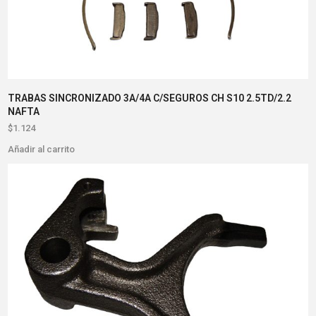
TRABAS SINCRONIZADO 3A/4A C/SEGUROS CH S10 2.5TD/2.2
NAFTA
$
1.124
Añadir al carrito