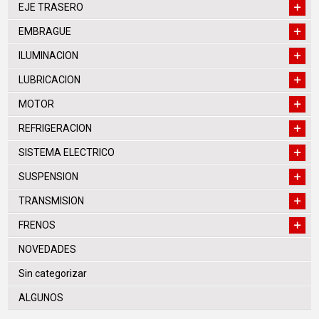
EJE TRASERO
EMBRAGUE
ILUMINACION
LUBRICACION
MOTOR
REFRIGERACION
SISTEMA ELECTRICO
SUSPENSION
TRANSMISION
FRENOS
NOVEDADES
Sin categorizar
ALGUNOS