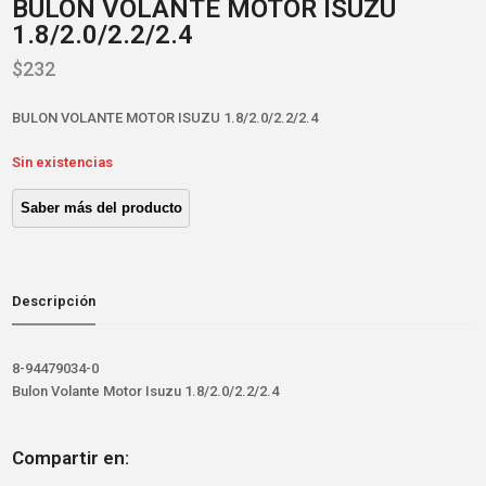
BULON VOLANTE MOTOR ISUZU
1.8/2.0/2.2/2.4
$
232
BULON VOLANTE MOTOR ISUZU 1.8/2.0/2.2/2.4
Sin existencias
Descripción
8-94479034-0
Bulon Volante Motor Isuzu 1.8/2.0/2.2/2.4
Compartir en: