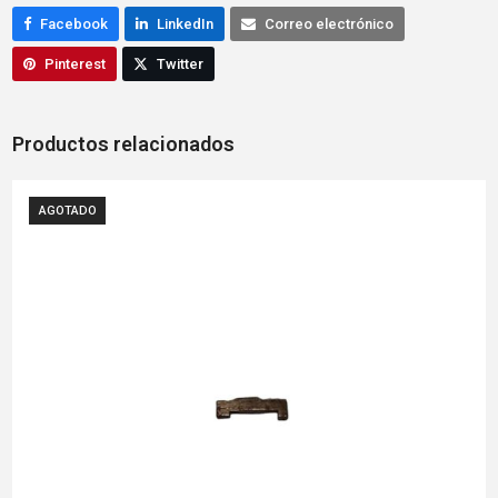
Facebook
LinkedIn
Correo electrónico
Pinterest
Twitter
Productos relacionados
AGOTADO