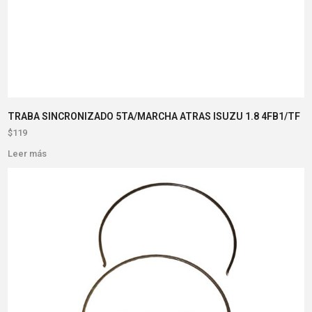
TRABA SINCRONIZADO 5TA/MARCHA ATRAS ISUZU 1.8 4FB1/TF
$
119
Leer más