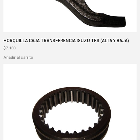
HORQUILLA CAJA TRANSFERENCIA ISUZU TFS (ALTA Y BAJA)
$
7.183
Añadir al carrito