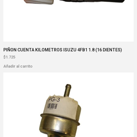
PIÑON CUENTA KILOMETROS ISUZU 4FB1 1.8 (16 DIENTES)
$
1.725
Añadir al carrito