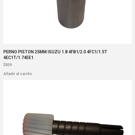
PERNO PISTON 25MM ISUZU 1.8 4FB1/2.0 4FC1/1.5T
4EC1T/1.74EE1
$
839
Añadir al carrito