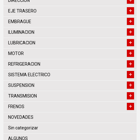
DIRECCION
EJE TRASERO
EMBRAGUE
ILUMINACION
LUBRICACION
MOTOR
REFRIGERACION
SISTEMA ELECTRICO
SUSPENSION
TRANSMISION
FRENOS
NOVEDADES
Sin categorizar
ALGUNOS