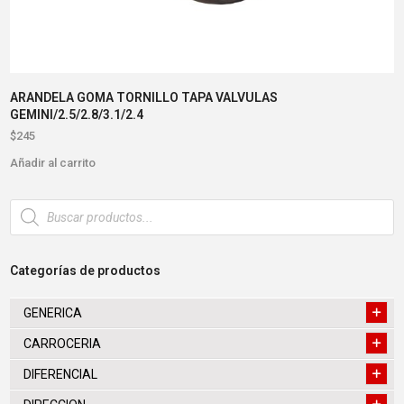
ARANDELA GOMA TORNILLO TAPA VALVULAS
GEMINI/2.5/2.8/3.1/2.4
$
245
Añadir al carrito
Búsqueda
de
productos
Categorías de productos
GENERICA
CARROCERIA
DIFERENCIAL