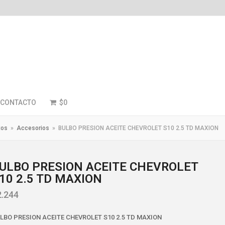
CONTACTO
$
0
tos
»
Accesorios
»
BULBO PRESION ACEITE CHEVROLET S10 2.5 TD MAXION
ULBO PRESION ACEITE CHEVROLET
10 2.5 TD MAXION
2.244
LBO PRESION ACEITE CHEVROLET S10 2.5 TD MAXION