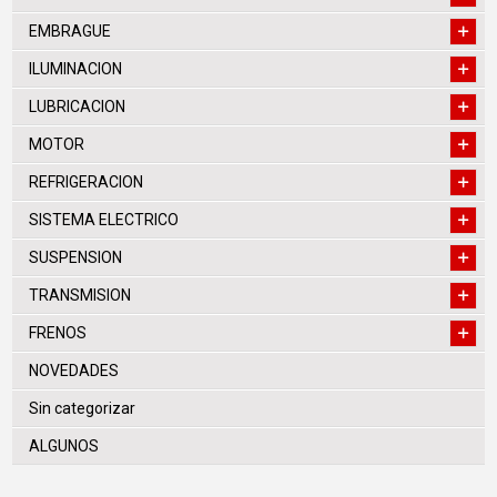
EMBRAGUE
ILUMINACION
LUBRICACION
MOTOR
REFRIGERACION
SISTEMA ELECTRICO
SUSPENSION
TRANSMISION
FRENOS
NOVEDADES
Sin categorizar
ALGUNOS