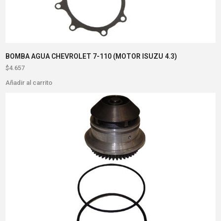
BOMBA AGUA CHEVROLET 7-110 (MOTOR ISUZU 4.3)
$
4.657
Añadir al carrito