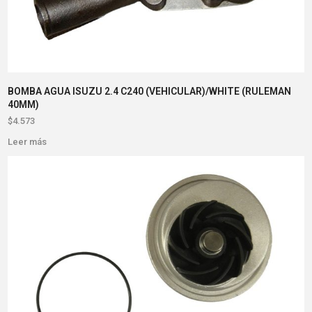
BOMBA AGUA ISUZU 2.4 C240 (VEHICULAR)/WHITE (RULEMAN
40MM)
$
4.573
Leer más