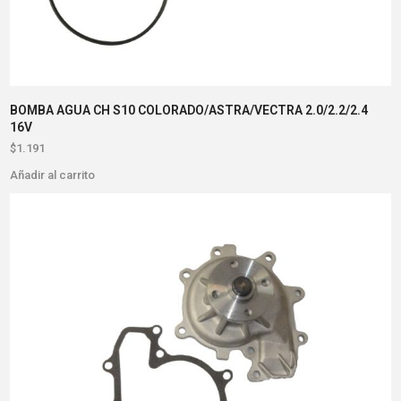
BOMBA AGUA CH S10 COLORADO/ASTRA/VECTRA 2.0/2.2/2.4
16V
$
1.191
Añadir al carrito