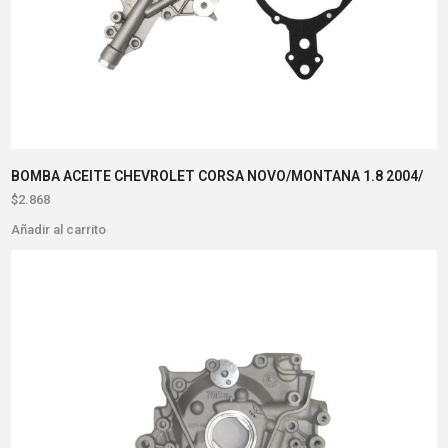
BOMBA ACEITE CHEVROLET CORSA NOVO/MONTANA 1.8 2004/
$
2.868
Añadir al carrito