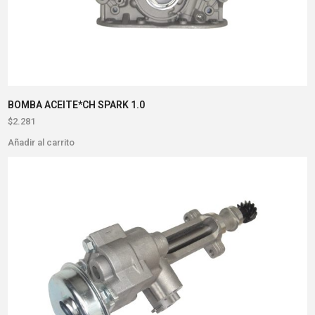
BOMBA ACEITE*CH SPARK 1.0
$
2.281
Añadir al carrito