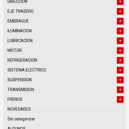
DIRECCION
EJE TRASERO
EMBRAGUE
ILUMINACION
LUBRICACION
MOTOR
REFRIGERACION
SISTEMA ELECTRICO
SUSPENSION
TRANSMISION
FRENOS
NOVEDADES
Sin categorizar
ALGUNOS