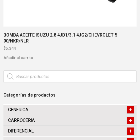
BOMBA ACEITE ISUZU 2.8 4JB1/3.1 4JG2/CHEVROLET 5-
90/NKR/NLR
$
5.344
Añadir al carrito
Búsqueda
de
productos
Categorías de productos
GENERICA
CARROCERIA
DIFERENCIAL