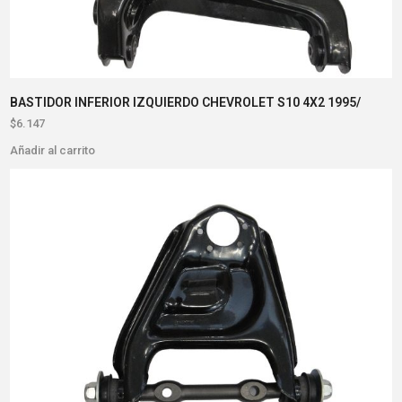
BASTIDOR INFERIOR IZQUIERDO CHEVROLET S10 4X2 1995/
$
6.147
Añadir al carrito