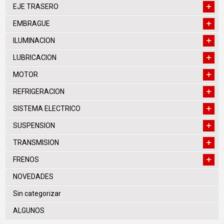
EJE TRASERO
EMBRAGUE
ILUMINACION
LUBRICACION
MOTOR
REFRIGERACION
SISTEMA ELECTRICO
SUSPENSION
TRANSMISION
FRENOS
NOVEDADES
Sin categorizar
ALGUNOS