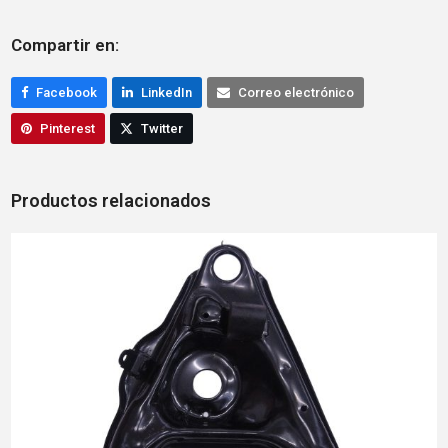
Compartir en:
Facebook
LinkedIn
Correo electrónico
Pinterest
Twitter
Productos relacionados