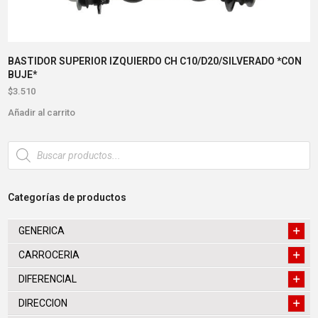
BASTIDOR SUPERIOR IZQUIERDO CH C10/D20/SILVERADO *CON
BUJE*
$
3.510
Añadir al carrito
Búsqueda
de
productos
Categorías de productos
GENERICA
CARROCERIA
DIFERENCIAL
DIRECCION