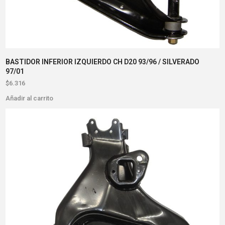
BASTIDOR INFERIOR IZQUIERDO CH D20 93/96 / SILVERADO
97/01
$
6.316
Añadir al carrito