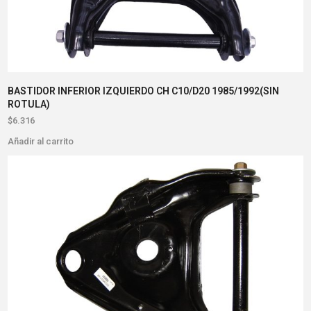
BASTIDOR INFERIOR IZQUIERDO CH C10/D20 1985/1992(SIN
ROTULA)
$
6.316
Añadir al carrito