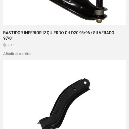
BASTIDOR INFERIOR IZQUIERDO CH D20 93/96 / SILVERADO
97/01
$
6.316
Añadir al carrito