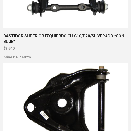
BASTIDOR SUPERIOR IZQUIERDO CH C10/D20/SILVERADO *CON
BUJE*
$
3.510
Añadir al carrito