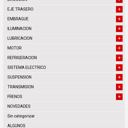
EJE TRASERO
EMBRAGUE
ILUMINACION
LUBRICACION
MOTOR
REFRIGERACION
SISTEMA ELECTRICO
SUSPENSION
TRANSMISION
FRENOS
NOVEDADES
Sin categorizar
ALGUNOS