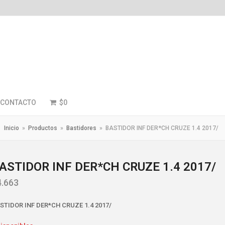
CONTACTO
$
0
Inicio
»
Productos
»
Bastidores
»
BASTIDOR INF DER*CH CRUZE 1.4 2017/
ASTIDOR INF DER*CH CRUZE 1.4 2017/
4.663
STIDOR INF DER*CH CRUZE 1.4 2017/