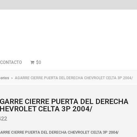
CONTACTO
$
0
orios
»
AGARRE CIERRE PUERTA DEL DERECHA CHEVROLET CELTA 3P 2004/
GARRE CIERRE PUERTA DEL DERECHA
HEVROLET CELTA 3P 2004/
422
ARRE CIERRE PUERTA DEL DERECHA CHEVROLET CELTA 3P 2004/