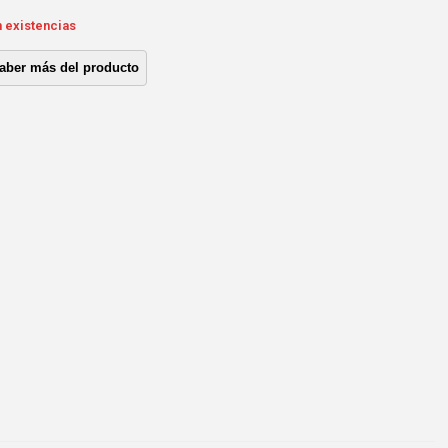
n existencias