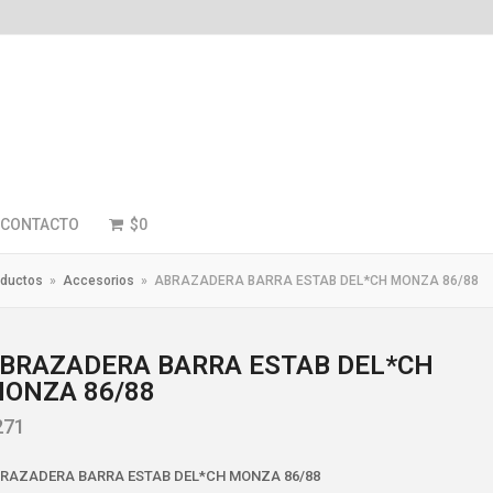
CONTACTO
$
0
ductos
»
Accesorios
»
ABRAZADERA BARRA ESTAB DEL*CH MONZA 86/88
BRAZADERA BARRA ESTAB DEL*CH
ONZA 86/88
271
RAZADERA BARRA ESTAB DEL*CH MONZA 86/88